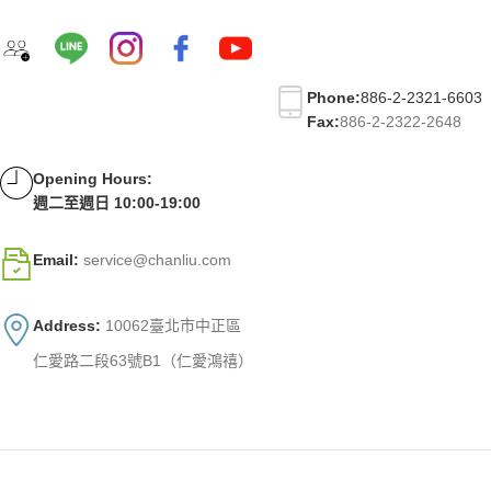
Phone:
886-2-2321-6603
Fax:
886-2-2322-2648
Opening Hours:
週二至週日 10:00-19:00
Email:
service@chanliu.com
Address:
10062臺北市中正區
仁愛路二段63號B1（仁愛鴻禧）