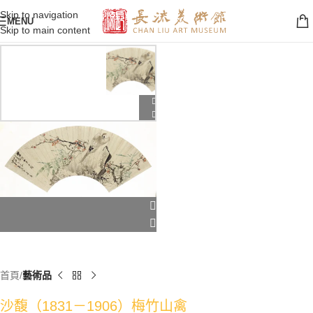
Skip to navigation
MENU
Skip to main content
首頁
藝術品
沙馥（1831－1906）梅竹山禽