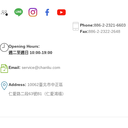
Phone:
886-2-2321-6603
Fax:
886-2-2322-2648
Opening Hours:
週二至週日 10:00-19:00
Email:
service@chanliu.com
Address:
10062臺北市中正區
仁愛路二段63號B1（仁愛鴻禧）