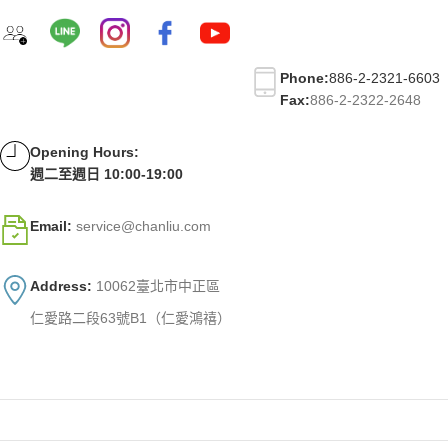
Phone:
886-2-2321-6603
Fax:
886-2-2322-2648
Opening Hours:
週二至週日 10:00-19:00
Email:
service@chanliu.com
Address:
10062臺北市中正區
仁愛路二段63號B1（仁愛鴻禧）