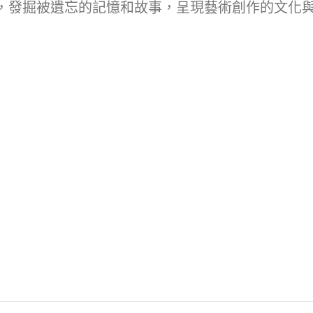
，發掘被遺忘的記憶和故事，呈現藝術創作的文化