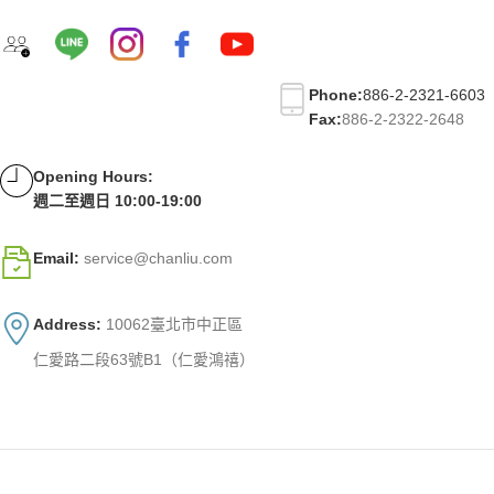
Phone:
886-2-2321-6603
Fax:
886-2-2322-2648
Opening Hours:
週二至週日 10:00-19:00
Email:
service@chanliu.com
Address:
10062臺北市中正區
仁愛路二段63號B1（仁愛鴻禧）