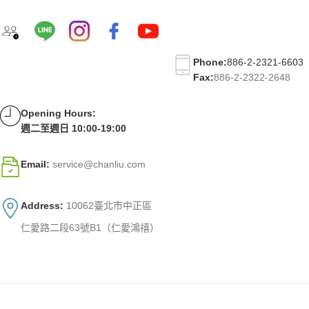
Phone:
886-2-2321-6603
Fax:
886-2-2322-2648
Opening Hours:
週二至週日 10:00-19:00
Email:
service@chanliu.com
Address:
10062臺北市中正區
仁愛路二段63號B1（仁愛鴻禧）