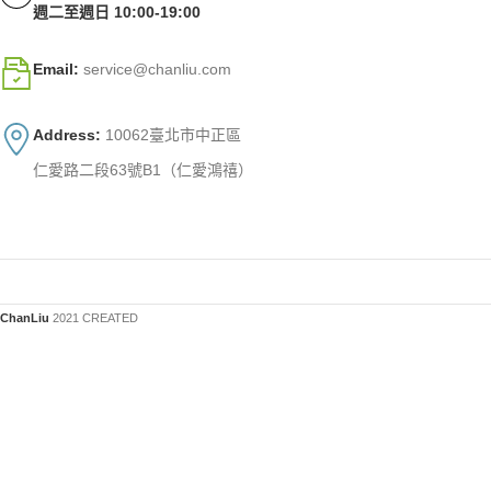
週二至週日 10:00-19:00
Email:
service@chanliu.com
Address:
10062臺北市中正區
仁愛路二段63號B1（仁愛鴻禧）
ChanLiu
2021 CREATED