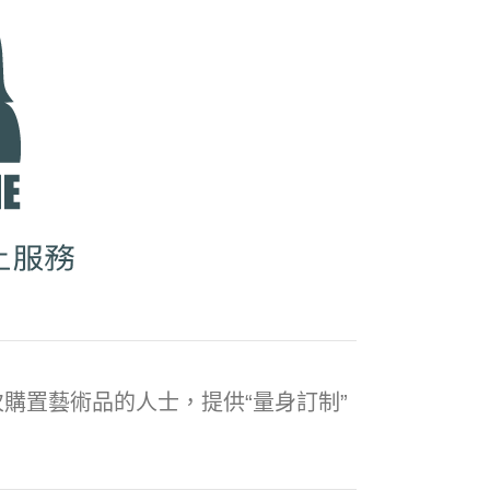
購置藝術品的人士，提供“量身訂制”