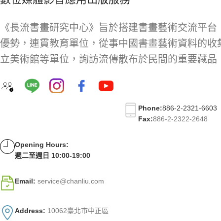
《長流書畫研究中心》旨於搭建書畫藝術交流平台
優勢，連貫教育單位，從事中國書畫藝術資料的收
立美術館等單位，詢訪流傳散布於民間的重要藏品
Phone:
886-2-2321-6603
Fax:
886-2-2322-2648
Opening Hours:
週二至週日 10:00-19:00
Email:
service@chanliu.com
Address:
10062臺北市中正區