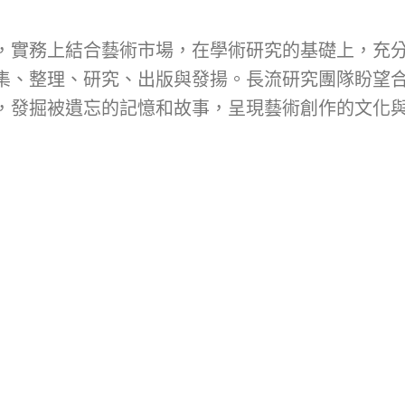
，實務上結合藝術市場，在學術研究的基礎上，充
集、整理、研究、出版與發揚。長流研究團隊盼望
，發掘被遺忘的記憶和故事，呈現藝術創作的文化