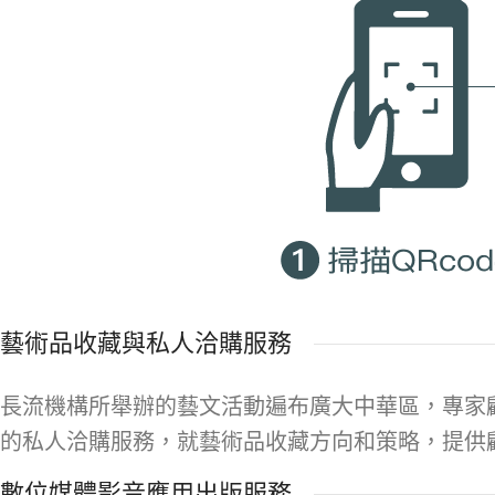
藝術品收藏與私人洽購服務
長流機構所舉辦的藝文活動遍布廣大中華區，專家
的私人洽購服務，就藝術品收藏方向和策略，提供
數位媒體影音應用出版服務