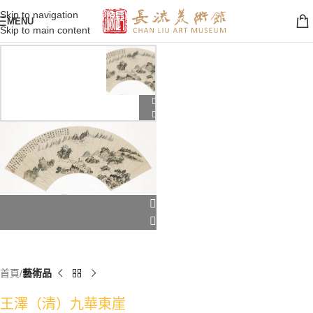
Skip to navigation
MENU
Skip to main content
首頁
藝術品
王澤（清）九華東崖