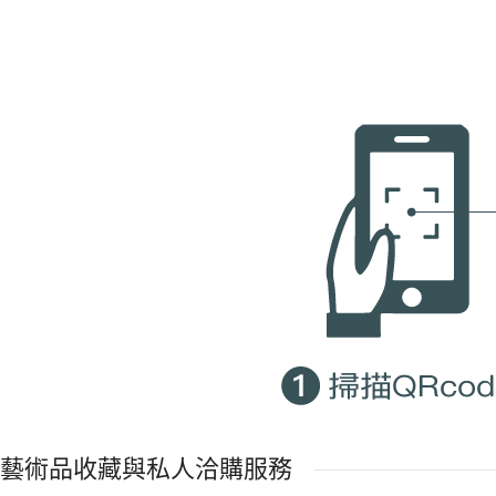
藝術品收藏與私人洽購服務