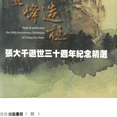
首頁
出版畫冊