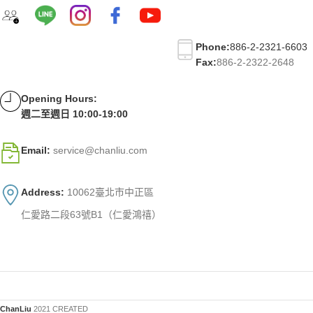
Phone:
886-2-2321-6603
Fax:
886-2-2322-2648
Opening Hours:
週二至週日 10:00-19:00
Email:
service@chanliu.com
Address:
10062臺北市中正區
仁愛路二段63號B1（仁愛鴻禧）
ChanLiu
2021 CREATED