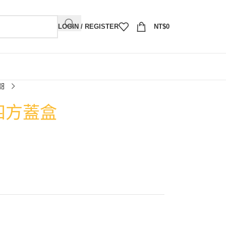
LOGIN / REGISTER
NT$
0
四方蓋盒