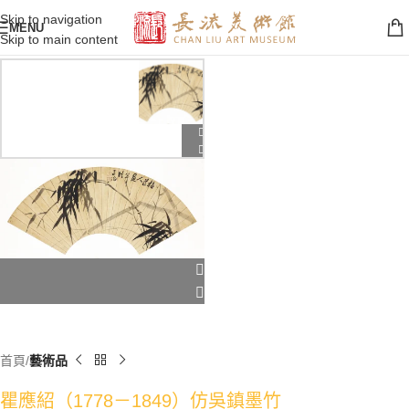
Skip to navigation
MENU
Skip to main content
首頁
藝術品
瞿應紹（1778－1849）仿吳鎮墨竹