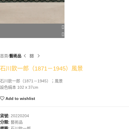
首頁
藝術品
石川欽一郎（1871－1945）風景
石川欽一郎（1871－1945）；風景
設色絹本 102ｘ37cm
Add to wishlist
貨號:
20220204
分類:
藝術品
標籤:
石川欽一郎