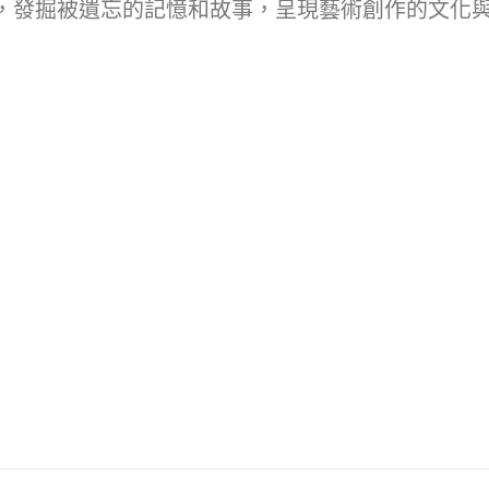
，發掘被遺忘的記憶和故事，呈現藝術創作的文化