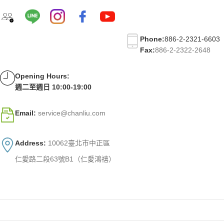
Phone:
886-2-2321-6603
Fax:
886-2-2322-2648
Opening Hours:
週二至週日 10:00-19:00
Email:
service@chanliu.com
Address:
10062臺北市中正區
仁愛路二段63號B1（仁愛鴻禧）