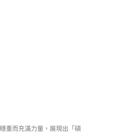
穩重而充滿力量，展現出「碩