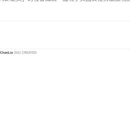
ChanLiu
2021 CREATED