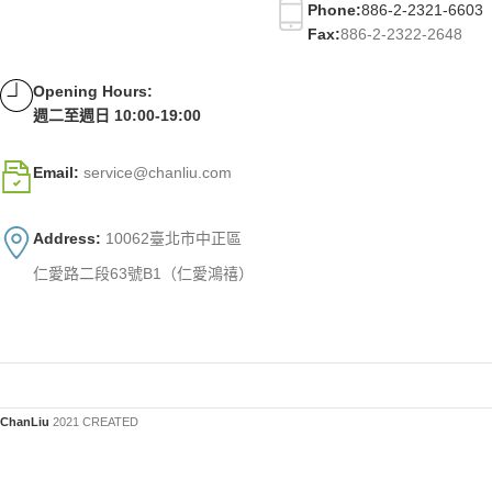
Phone:
886-2-2321-6603
Fax:
886-2-2322-2648
Opening Hours:
週二至週日 10:00-19:00
Email:
service@chanliu.com
Address:
10062臺北市中正區
仁愛路二段63號B1（仁愛鴻禧）
ChanLiu
2021 CREATED