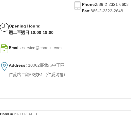
Phone:
886-2-2321-6603
Fax:
886-2-2322-2648
Opening Hours:
週二至週日 10:00-19:00
Email:
service@chanliu.com
Address:
10062臺北市中正區
仁愛路二段63號B1（仁愛鴻禧）
ChanLiu
2021 CREATED