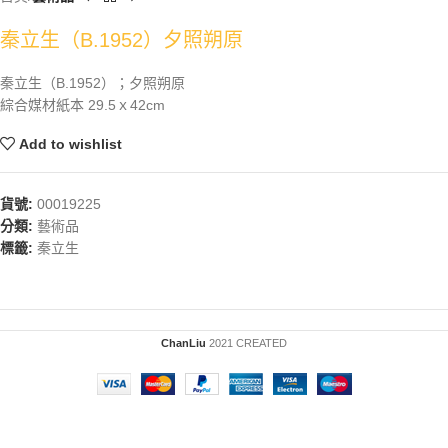
秦立生（B.1952）夕照朔原
秦立生（B.1952）；夕照朔原
綜合媒材紙本 29.5ｘ42cm
Add to wishlist
貨號:
00019225
分類:
藝術品
標籤:
秦立生
ChanLiu
2021 CREATED