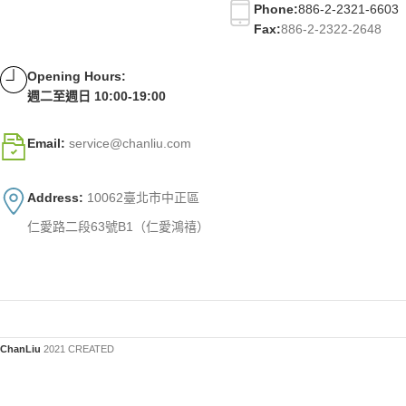
Phone:
886-2-2321-6603
Fax:
886-2-2322-2648
Opening Hours:
週二至週日 10:00-19:00
Email:
service@chanliu.com
Address:
10062臺北市中正區
仁愛路二段63號B1（仁愛鴻禧）
ChanLiu
2021 CREATED