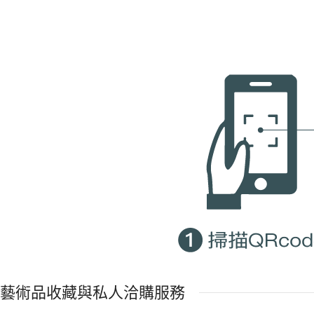
藝術品收藏與私人洽購服務