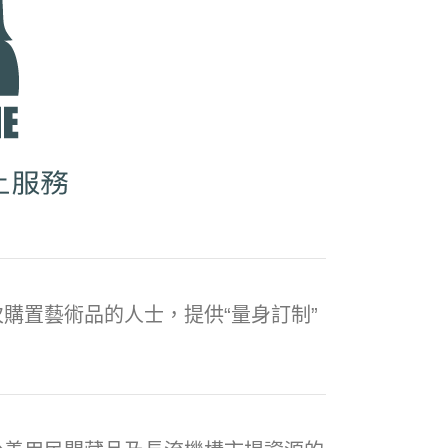
購置藝術品的人士，提供“量身訂制”