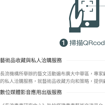
藝術品收藏與私人洽購服務
長流機構所舉辦的藝文活動遍布廣大中華區，專家
的私人洽購服務，就藝術品收藏方向和策略，提供
數位媒體影音應用出版服務