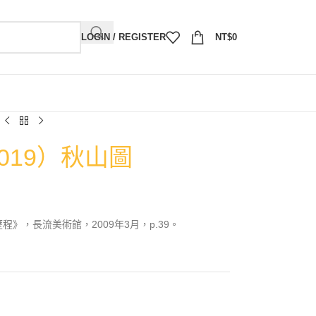
LOGIN / REGISTER
NT$
0
019）秋山圖
》，長流美術館，2009年3月，p.39。