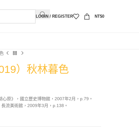
LOGIN / REGISTER
NT$
0
暮色
2019）秋林暮色
心原》，國立歷史博物館，2007年2月，p.79。
流美術館，2009年3月，p.138。