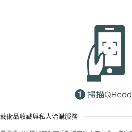
藝術品收藏與私人洽購服務