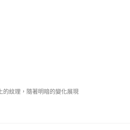
石上的紋理，隨著明暗的變化展現