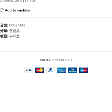
水墨紙本 34ｘ135.5cm
Add to wishlist
貨號:
00017441
分類:
藝術品
標籤:
臺靜農
ChanLiu
2021 CREATED