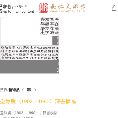
Skip to navigation
MENU
Skip to main content
首頁
藝術品
臺靜農（1902－1990）隸書橫幅
臺靜農（1902－1990）；隸書橫幅