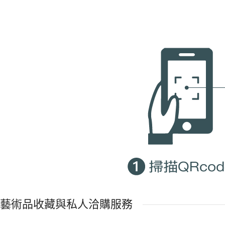
藝術品收藏與私人洽購服務