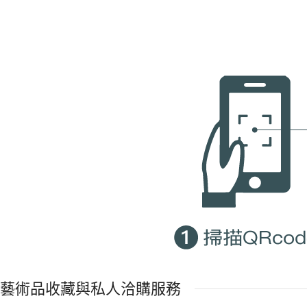
藝術品收藏與私人洽購服務