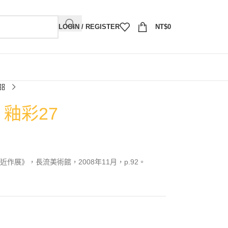
LOGIN / REGISTER
NT$
0
）釉彩27
作展》，長流美術館，2008年11月，p.92。