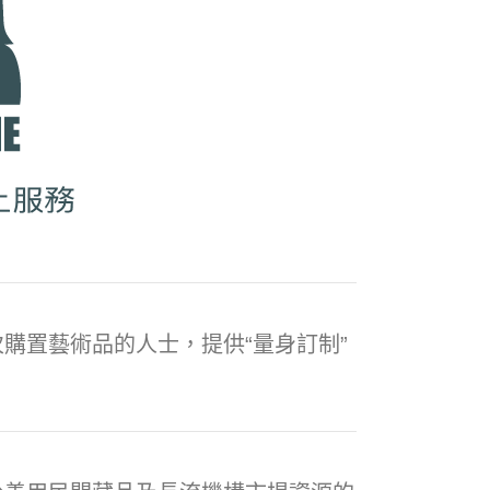
購置藝術品的人士，提供“量身訂制”