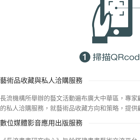
藝術品收藏與私人洽購服務
長流機構所舉辦的藝文活動遍布廣大中華區，專家
的私人洽購服務，就藝術品收藏方向和策略，提供
數位媒體影音應用出版服務