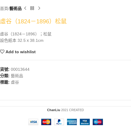
首頁
藝術品
虛谷（1824－1896）松鼠
虛谷（1824－1896）；松鼠
設色紙本 32.5ｘ38.1cm
Add to wishlist
貨號:
00013644
分類:
藝術品
標籤:
虛谷
ChanLiu
2021 CREATED