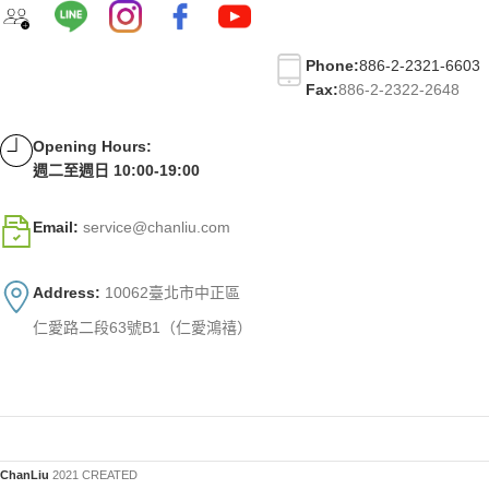
Phone:
886-2-2321-6603
Fax:
886-2-2322-2648
Opening Hours:
週二至週日 10:00-19:00
Email:
service@chanliu.com
Address:
10062臺北市中正區
仁愛路二段63號B1（仁愛鴻禧）
ChanLiu
2021 CREATED