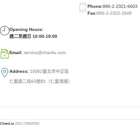
Phone:
886-2-2321-6603
Fax:
886-2-2322-2648
Opening Hours:
週二至週日 10:00-19:00
Email:
service@chanliu.com
Address:
10062臺北市中正區
仁愛路二段63號B1（仁愛鴻禧）
ChanLiu
2021 CREATED