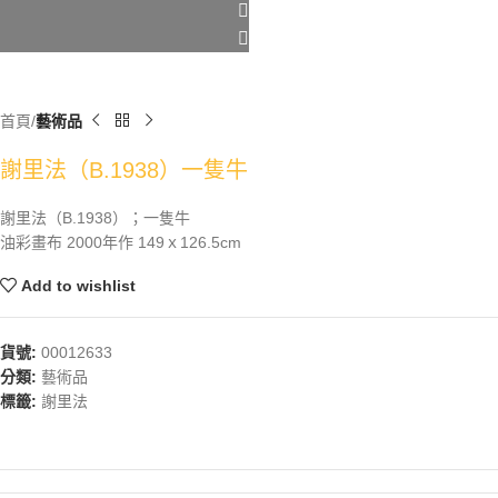
首頁
藝術品
謝里法（B.1938）一隻牛
謝里法（B.1938）；一隻牛
油彩畫布 2000年作 149ｘ126.5cm
Add to wishlist
貨號:
00012633
分類:
藝術品
標籤:
謝里法