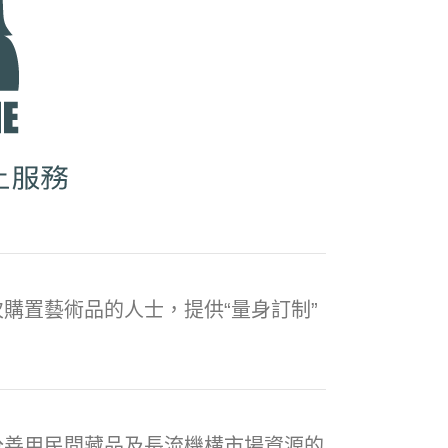
購置藝術品的人士，提供“量身訂制”
分善用民間藏品及長流機構市場資源的