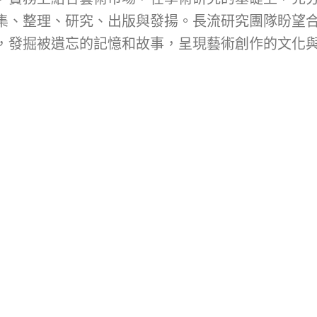
集、整理、研究、出版與發揚。長流研究團隊盼望
，發掘被遺忘的記憶和故事，呈現藝術創作的文化