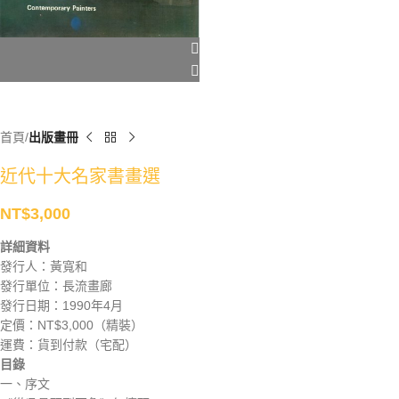
首頁
出版畫冊
近代十大名家書畫選
NT$
3,000
詳細資料
發行人：黃寬和
發行單位：長流畫廊
發行日期：1990年4月
定價：NT$3,000（精裝）
運費：貨到付款（宅配）
目錄
一、序文