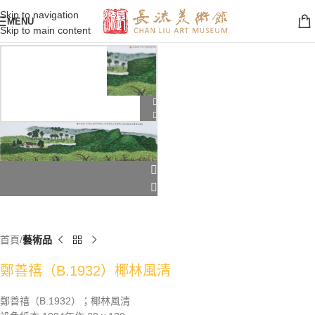
Skip to navigation
MENU
Skip to main content
首頁
藝術品
鄭善禧（B.1932）椰林風清
鄭善禧（B.1932）；椰林風清