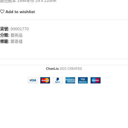
設色紙本 1994年作 29ｘ120cm
Add to wishlist
貨號:
00001770
分類:
藝術品
標籤:
鄭善禧
ChanLiu
2021 CREATED