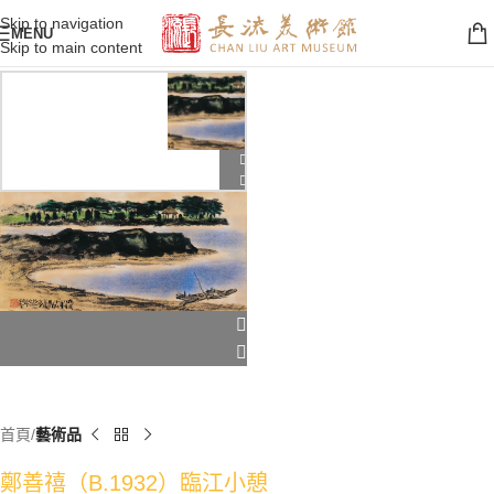
Skip to navigation
MENU
Skip to main content
首頁
藝術品
鄭善禧（B.1932）臨江小憩