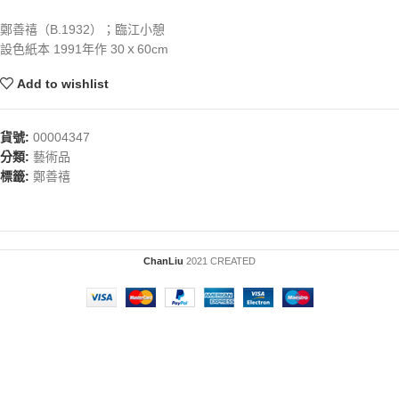
鄭善禧（B.1932）；臨江小憩
設色紙本 1991年作 30ｘ60cm
Add to wishlist
貨號:
00004347
分類:
藝術品
標籤:
鄭善禧
ChanLiu
2021 CREATED