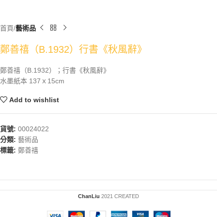
首頁
藝術品
鄭善禧（B.1932）行書《秋風辭》
鄭善禧（B.1932）；行書《秋風辭》
水墨紙本 137ｘ15cm
Add to wishlist
貨號:
00024022
分類:
藝術品
標籤:
鄭善禧
ChanLiu
2021 CREATED