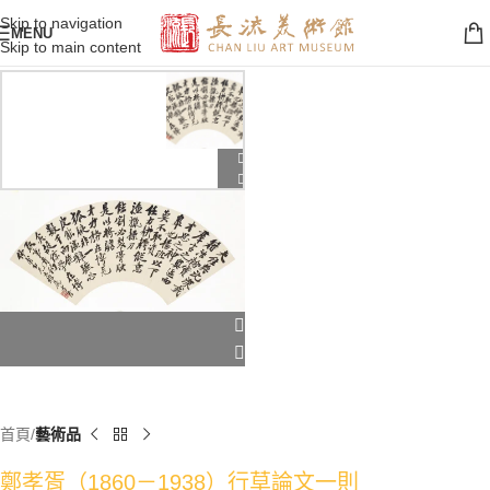
Skip to navigation
MENU
Skip to main content
首頁
藝術品
鄭孝胥（1860－1938）行草論文一則