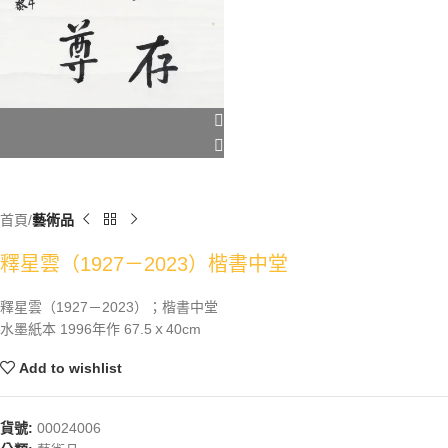
首頁
藝術品
釋星雲（1927－2023）楷書中堂
釋星雲（1927－2023）；楷書中堂
水墨紙本 1996年作 67.5ｘ40cm
Add to wishlist
貨號:
00024006