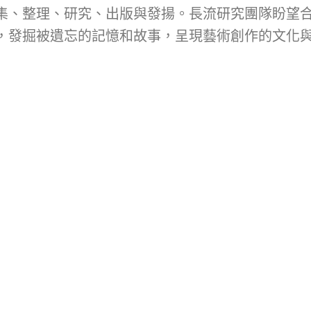
集、整理、研究、出版與發揚。長流研究團隊盼望
，發掘被遺忘的記憶和故事，呈現藝術創作的文化