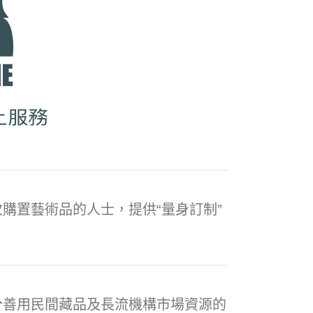
購置藝術品的人士，提供“量身訂制”
分善用民間藏品及長流機構市場資源的