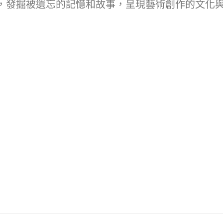
，發掘被遺忘的記憶和故事，呈現藝術創作的文化