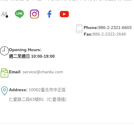
Phone:
886-2-2321-6603
Fax:
886-2-2322-2648
Opening Hours:
週二至週日 10:00-19:00
Email:
service@chanliu.com
Address:
10062臺北市中正區
仁愛路二段63號B1（仁愛鴻禧）