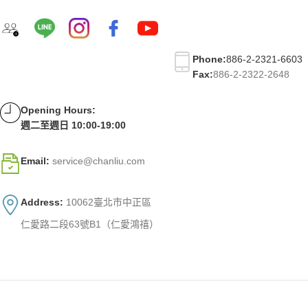
Phone:
886-2-2321-6603
Fax:
886-2-2322-2648
Opening Hours:
週二至週日 10:00-19:00
Email:
service@chanliu.com
Address:
10062臺北市中正區
仁愛路二段63號B1（仁愛鴻禧）