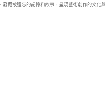
，發掘被遺忘的記憶和故事，呈現藝術創作的文化