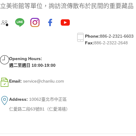
立美術館等單位，詢訪流傳散布於民間的重要藏品
Phone:
886-2-2321-6603
Fax:
886-2-2322-2648
Opening Hours:
週二至週日 10:00-19:00
Email:
service@chanliu.com
Address:
10062臺北市中正區
仁愛路二段63號B1（仁愛鴻禧）