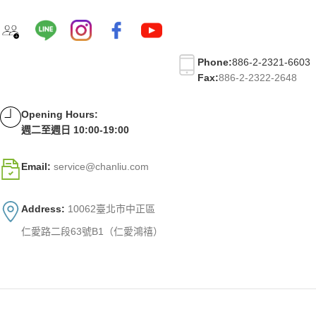
Phone:
886-2-2321-6603
Fax:
886-2-2322-2648
Opening Hours:
週二至週日 10:00-19:00
Email:
service@chanliu.com
Address:
10062臺北市中正區
仁愛路二段63號B1（仁愛鴻禧）