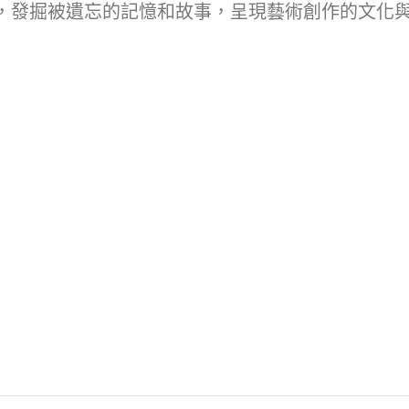
，發掘被遺忘的記憶和故事，呈現藝術創作的文化