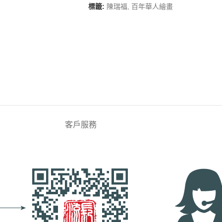
標籤:
陳瑞福
,
百年華人繪畫
客戶服務