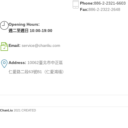
Phone:
886-2-2321-6603
Fax:
886-2-2322-2648
Opening Hours:
週二至週日 10:00-19:00
Email:
service@chanliu.com
Address:
10062臺北市中正區
仁愛路二段63號B1（仁愛鴻禧）
ChanLiu
2021 CREATED